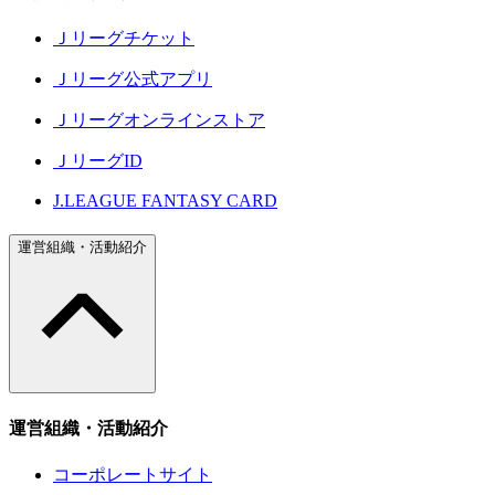
Ｊリーグチケット
Ｊリーグ公式アプリ
Ｊリーグオンラインストア
ＪリーグID
J.LEAGUE FANTASY CARD
運営組織・活動紹介
運営組織・活動紹介
コーポレートサイト