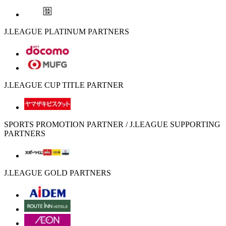
J.LEAGUE PLATINUM PARTNERS
J.LEAGUE CUP TITLE PARTNER
SPORTS PROMOTION PARTNER / J.LEAGUE SUPPORTING
PARTNERS
J.LEAGUE GOLD PARTNERS