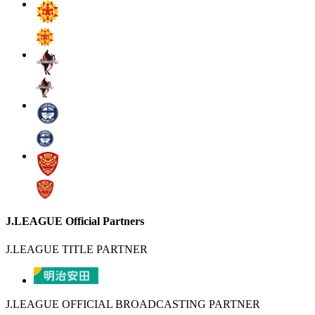
J.LEAGUE Official Partners
J.LEAGUE TITLE PARTNER
J.LEAGUE OFFICIAL BROADCASTING PARTNER