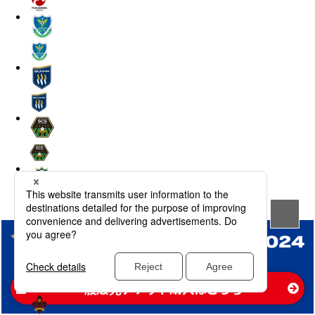
2024年2月17日（土）国立競技場
一般販売チケット購入はこちら