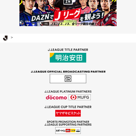
Ｊリーグ TOP