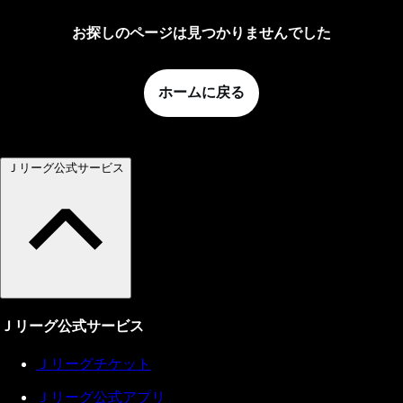
お探しのページは見つかりませんでした
ホームに戻る