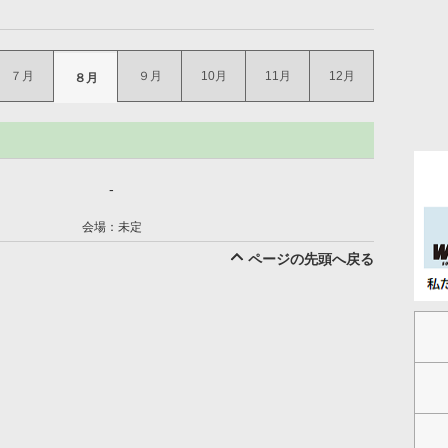
７月
９月
10月
11月
12月
８月
-
会場：未定
ページの先頭へ戻る