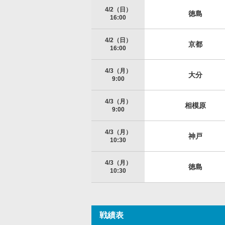
4/2（日）
徳島
16:00
4/2（日）
京都
16:00
4/3（月）
大分
9:00
4/3（月）
相模原
9:00
4/3（月）
神戸
10:30
4/3（月）
徳島
10:30
戦績表