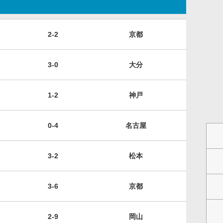
2-2
京都
3-0
大分
1-2
神戸
0-4
名古屋
3-2
松本
3-6
京都
2-9
岡山