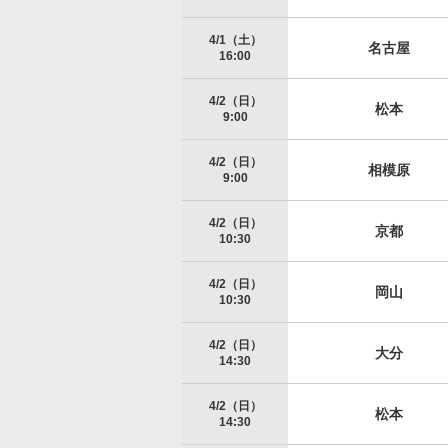
4/1（土）
名古屋
16:00
4/2（日）
松本
9:00
4/2（日）
相模原
9:00
4/2（日）
京都
10:30
4/2（日）
岡山
10:30
4/2（日）
大分
14:30
4/2（日）
松本
14:30