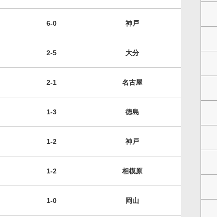
6-0
神戸
2-5
大分
2-1
名古屋
1-3
徳島
1-2
神戸
1-2
相模原
1-0
岡山