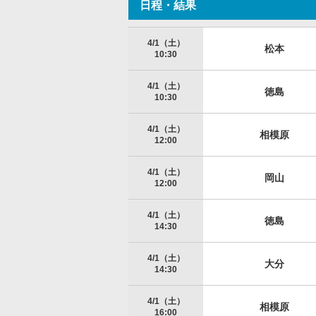
日程・結果
4/1（土）
松本
10:30
4/1（土）
徳島
10:30
4/1（土）
相模原
12:00
4/1（土）
岡山
12:00
4/1（土）
徳島
14:30
4/1（土）
大分
14:30
4/1（土）
相模原
16:00