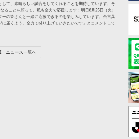
として、素晴らしい試合をしてくれることを期待しています。そ
なることを願って、私も全力で応援します！明日8月25日（火）
ターの皆さんと一緒に応援できるのを楽しみしています。合言葉
ブに届くよう、全力で盛り上げていきたいです」とコメントして
ニュース一覧へ