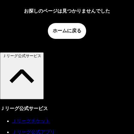
お探しのページは見つかりませんでした
ホームに戻る