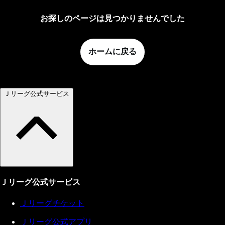
お探しのページは見つかりませんでした
ホームに戻る