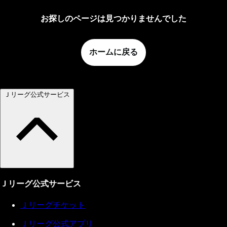
お探しのページは見つかりませんでした
ホームに戻る