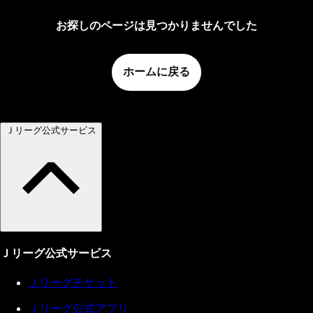
お探しのページは見つかりませんでした
ホームに戻る