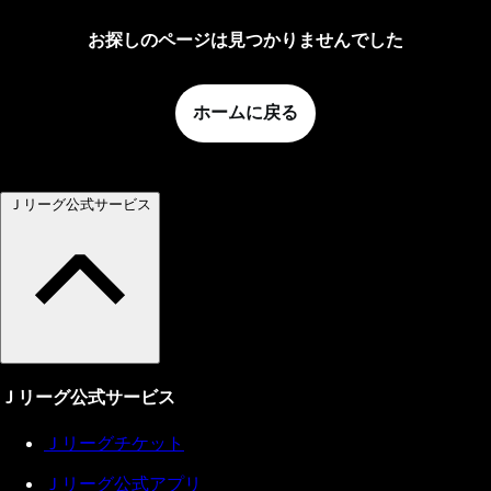
お探しのページは見つかりませんでした
ホームに戻る