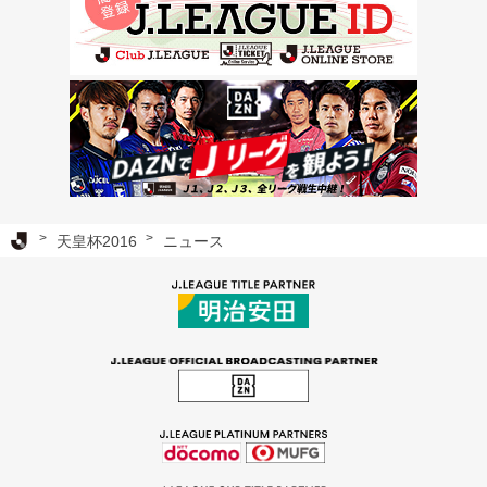
Ｊリーグ TOP
天皇杯2016
ニュース