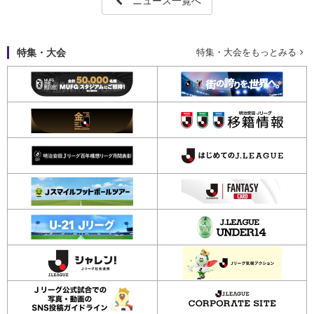
ニュース一覧へ
特集・大会
特集・大会をもっとみる