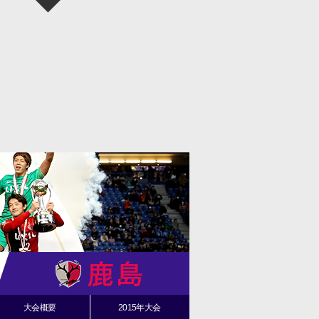
大会概要
2015年大会