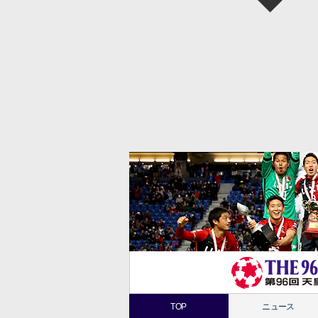
TOP
ニュース