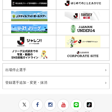
出場停止選手
登録選手追加・変更・抹消