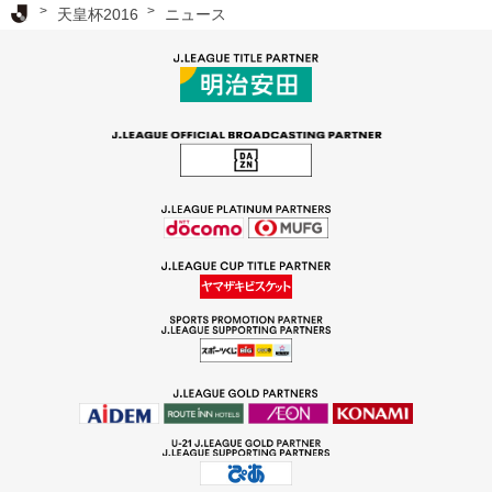
Ｊリーグ TOP
天皇杯2016
ニュース