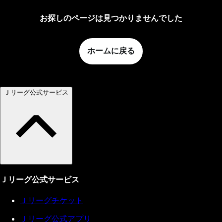
お探しのページは見つかりませんでした
ホームに戻る