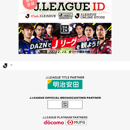
Ｊリーグ TOP