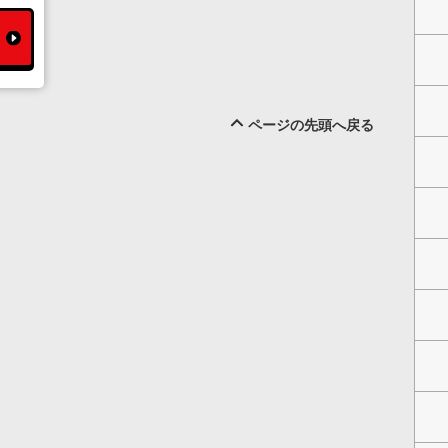
ページの先頭へ戻る