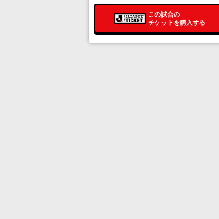
この試合の
チケットを購入する