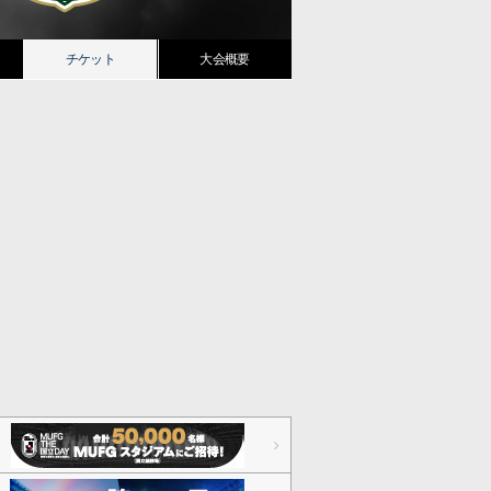
チケット
大会概要