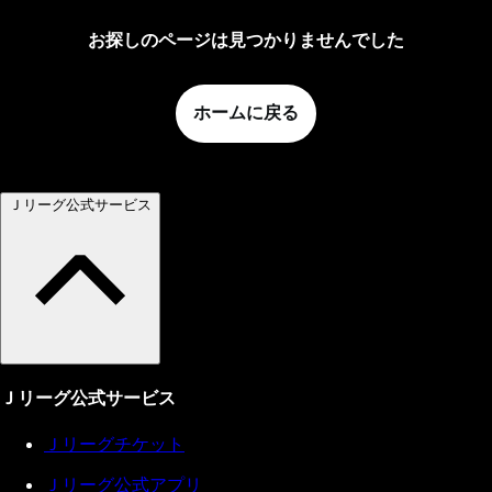
お探しのページは見つかりませんでした
ホームに戻る