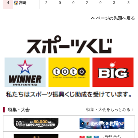
4
2
0
0
2
0
3
-3
宮崎
ページの先頭へ戻る
特集・大会
特集・大会をもっとみる