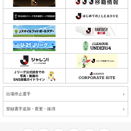
出場停止選手
登録選手追加・変更・抹消