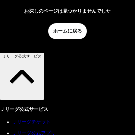
お探しのページは見つかりませんでした
ホームに戻る