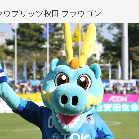
ラウブリッツ秋田
ラウブリッツ秋田 ブラウゴン