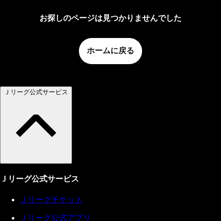
お探しのページは見つかりませんでした
ホームに戻る