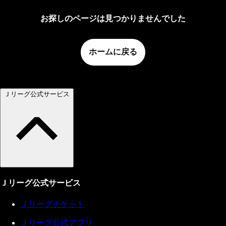
お探しのページは見つかりませんでした
ホームに戻る