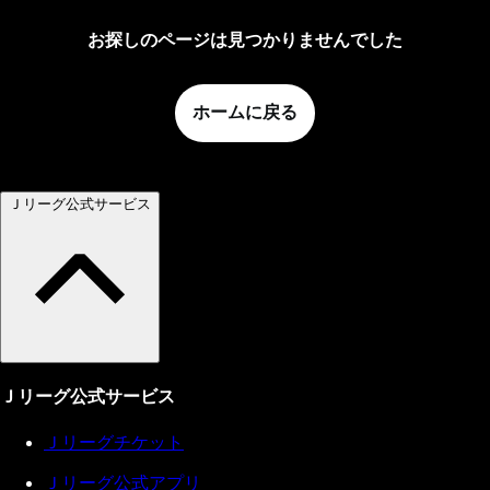
お探しのページは見つかりませんでした
ホームに戻る