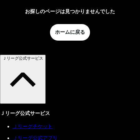
お探しのページは見つかりませんでした
ホームに戻る