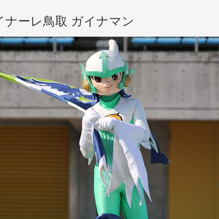
イナーレ鳥取
イナーレ鳥取 ガイナマン