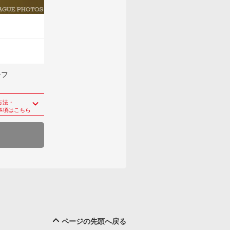
ーフ
方法・
事項はこちら
ページの先頭へ戻る