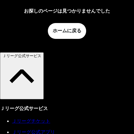
お探しのページは見つかりませんでした
ホームに戻る