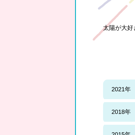
太陽が大好
2021年
2018年
2015年