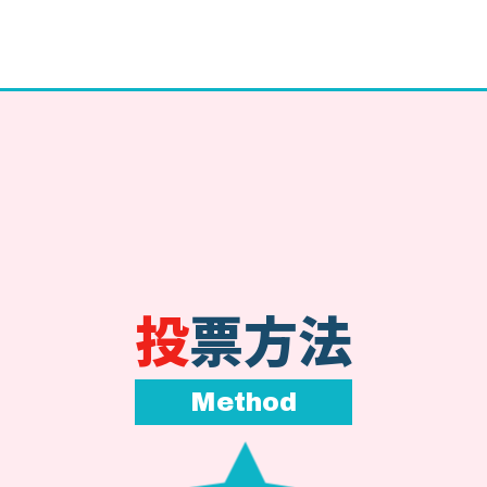
投票方法
Method