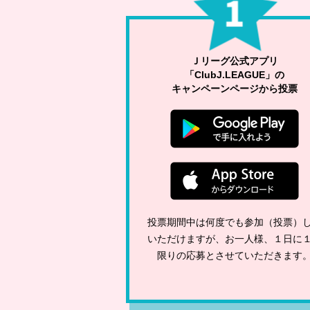
Ｊリーグ公式アプリ
「ClubJ.LEAGUE」の
キャンペーンページから投票
投票期間中は何度でも参加（投票）
いただけますが、お一人様、１日に
限りの応募とさせていただきます