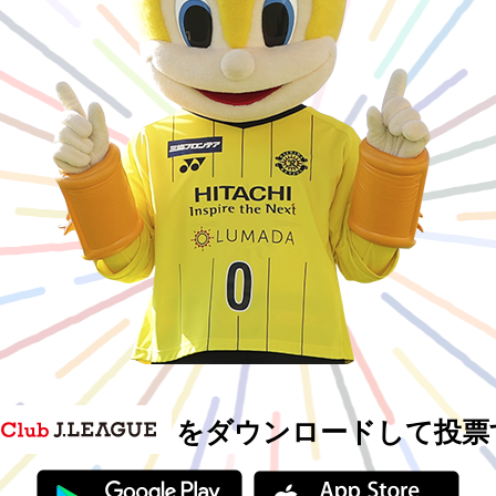
をダウンロードして投票