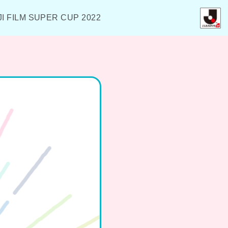
JI FILM SUPER CUP 2022