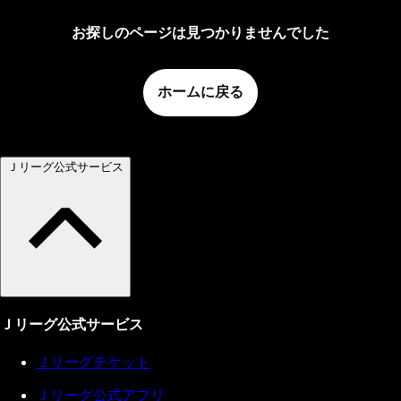
お探しのページは見つかりませんでした
ホームに戻る