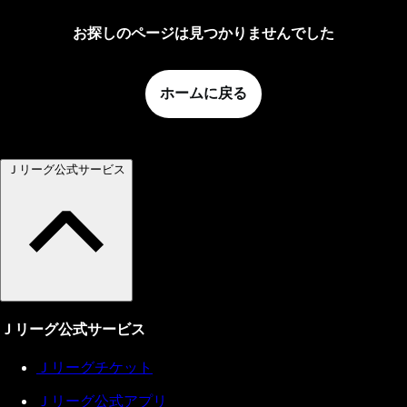
お探しのページは見つかりませんでした
ホームに戻る