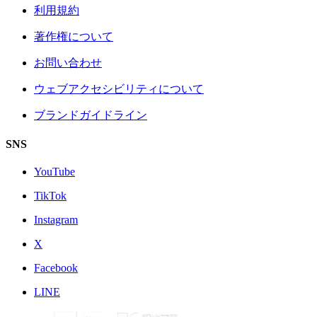
利用規約
著作権について
お問い合わせ
ウェブアクセシビリティについて
ブランドガイドライン
SNS
YouTube
TikTok
Instagram
X
Facebook
LINE