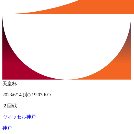
天皇杯
2023/6/14 (水) 19:03 KO
２回戦
ヴィッセル神戸
神戸