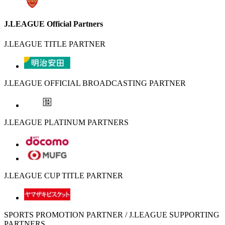
J.LEAGUE Official Partners
J.LEAGUE TITLE PARTNER
J.LEAGUE OFFICIAL BROADCASTING PARTNER
J.LEAGUE PLATINUM PARTNERS
J.LEAGUE CUP TITLE PARTNER
SPORTS PROMOTION PARTNER / J.LEAGUE SUPPORTING
PARTNERS