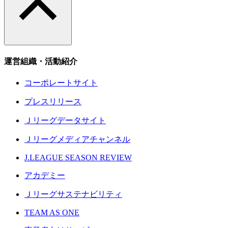
運営組織・活動紹介
コーポレートサイト
プレスリリース
Ｊリーグデータサイト
Ｊリーグメディアチャンネル
J.LEAGUE SEASON REVIEW
アカデミー
Ｊリーグサステナビリティ
TEAM AS ONE