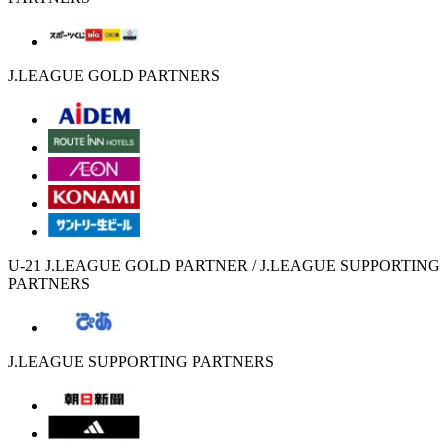
J.LEAGUE GOLD PARTNERS
U-21 J.LEAGUE GOLD PARTNER / J.LEAGUE SUPPORTING
PARTNERS
J.LEAGUE SUPPORTING PARTNERS