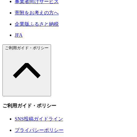
事業者向けサービス
寄附をお考えの方へ
企業版ふるさと納税
JFA
ご利用ガイド・ポリシー
ご利用ガイド・ポリシー
SNS投稿ガイドライン
プライバシーポリシー