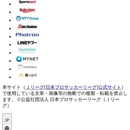
本サイト（
Ｊリーグ[日本プロサッカーリーグ]公式サイト
）
で使用している文章・画像等の無断での複製・転載を禁止し
ます。
©公益社団法人 日本プロサッカーリーグ（Ｊリー
グ）
JP