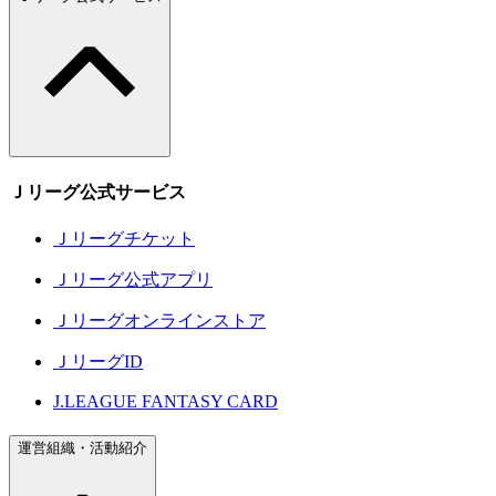
Ｊリーグ公式サービス
Ｊリーグチケット
Ｊリーグ公式アプリ
Ｊリーグオンラインストア
ＪリーグID
J.LEAGUE FANTASY CARD
運営組織・活動紹介