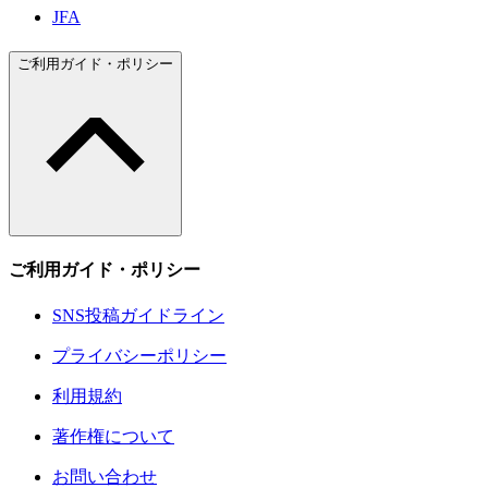
JFA
ご利用ガイド・ポリシー
ご利用ガイド・ポリシー
SNS投稿ガイドライン
プライバシーポリシー
利用規約
著作権について
お問い合わせ