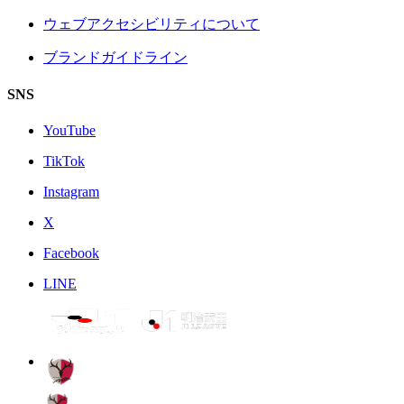
ウェブアクセシビリティについて
ブランドガイドライン
SNS
YouTube
TikTok
Instagram
X
Facebook
LINE