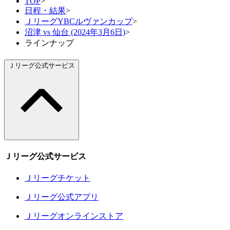
TOP
>
日程・結果
>
ＪリーグYBCルヴァンカップ
>
沼津 vs 仙台 (2024年3月6日)
>
ラインナップ
Ｊリーグ公式サービス
Ｊリーグ公式サービス
Ｊリーグチケット
Ｊリーグ公式アプリ
Ｊリーグオンラインストア