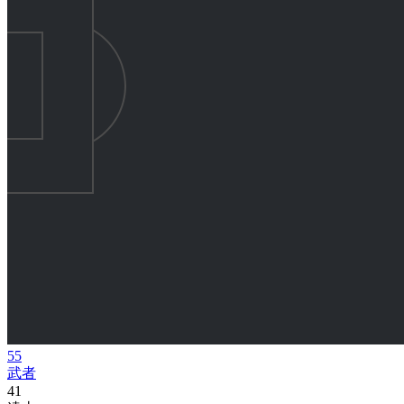
55
武者
41