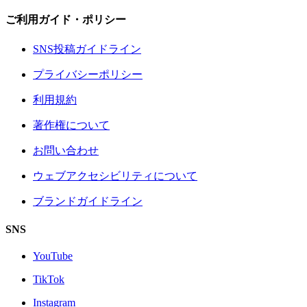
ご利用ガイド・ポリシー
SNS投稿ガイドライン
プライバシーポリシー
利用規約
著作権について
お問い合わせ
ウェブアクセシビリティについて
ブランドガイドライン
SNS
YouTube
TikTok
Instagram