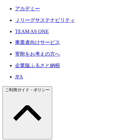
アカデミー
Ｊリーグサステナビリティ
TEAM AS ONE
事業者向けサービス
寄附をお考えの方へ
企業版ふるさと納税
JFA
ご利用ガイド・ポリシー