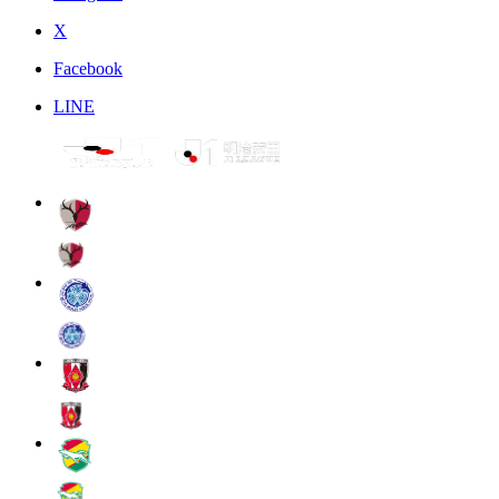
X
Facebook
LINE