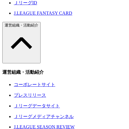
ＪリーグID
J.LEAGUE FANTASY CARD
運営組織・活動紹介
運営組織・活動紹介
コーポレートサイト
プレスリリース
Ｊリーグデータサイト
Ｊリーグメディアチャンネル
J.LEAGUE SEASON REVIEW