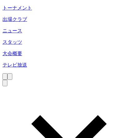
トーナメント
出場クラブ
ニュース
スタッツ
大会概要
テレビ放送