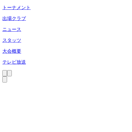
トーナメント
出場クラブ
ニュース
スタッツ
大会概要
テレビ放送