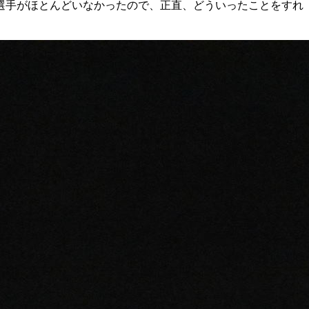
選手がほとんどいなかったので、正直、どういったことをすれ