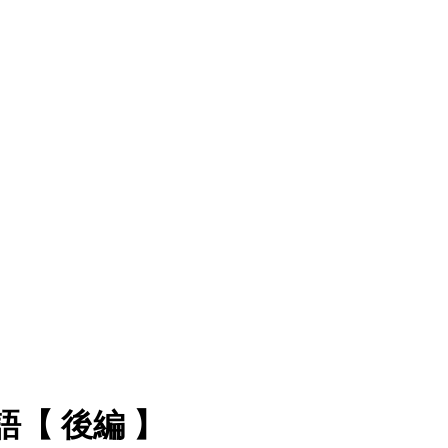
【 後編 】