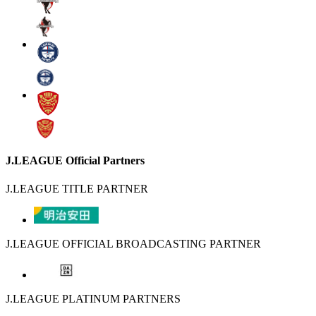
J.LEAGUE Official Partners
J.LEAGUE TITLE PARTNER
J.LEAGUE OFFICIAL BROADCASTING PARTNER
J.LEAGUE PLATINUM PARTNERS