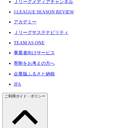
Ｊリーグメディアチャンネル
J.LEAGUE SEASON REVIEW
アカデミー
Ｊリーグサステナビリティ
TEAM AS ONE
事業者向けサービス
寄附をお考えの方へ
企業版ふるさと納税
JFA
ご利用ガイド・ポリシー