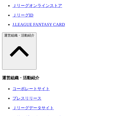
Ｊリーグオンラインストア
ＪリーグID
J.LEAGUE FANTASY CARD
運営組織・活動紹介
運営組織・活動紹介
コーポレートサイト
プレスリリース
Ｊリーグデータサイト