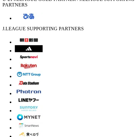
PARTNERS
J.LEAGUE SUPPORTING PARTNERS