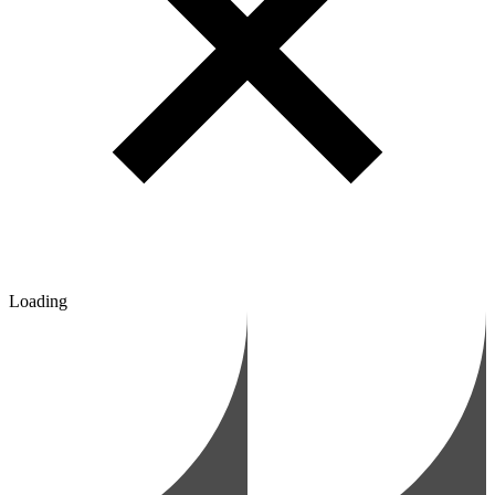
Loading