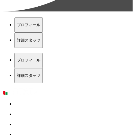
プロフィール
詳細スタッツ
プロフィール
詳細スタッツ