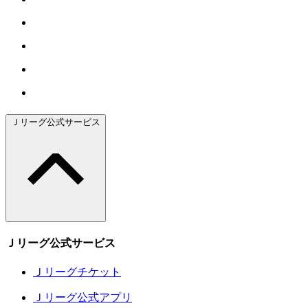
Ｊリーグ公式サービス
Ｊリーグ公式サービス
Ｊリーグチケット
Ｊリーグ公式アプリ