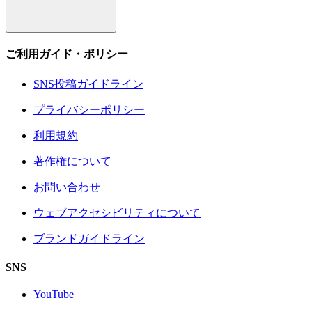
ご利用ガイド・ポリシー
SNS投稿ガイドライン
プライバシーポリシー
利用規約
著作権について
お問い合わせ
ウェブアクセシビリティについて
ブランドガイドライン
SNS
YouTube