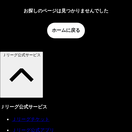
お探しのページは見つかりませんでした
ホームに戻る