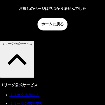
お探しのページは見つかりませんでした
ホームに戻る