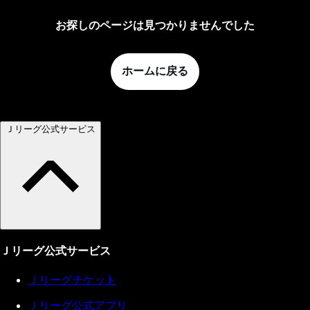
お探しのページは見つかりませんでした
ホームに戻る