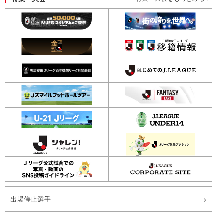
出場停止選手