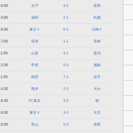
10:00
水戸
4-2
群馬
14:00
浦和
2-1
札幌
18:00
東京Ｖ
0-1
川崎Ｆ
17:00
琉球
1-1
長崎
11:00
山形
4-1
新潟
13:30
甲府
5-3
湘南
11:00
秋田
7-1
岩手
14:30
熊本
2-2
大分
18:30
FC東京
3-2
柏
18:00
東京Ｖ
3-3
大宮
10:00
富山
5-3
長野