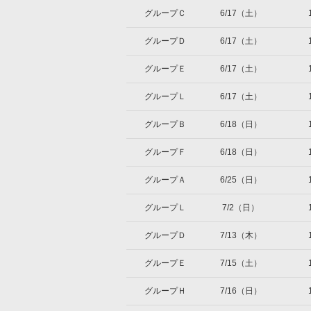
グループＣ
6/17（土）
グループＤ
6/17（土）
グループＥ
6/17（土）
グループＬ
6/17（土）
グループＢ
6/18（日）
グループＦ
6/18（日）
グループＡ
6/25（日）
グループＬ
7/2（日）
グループＤ
7/13（木）
グループＥ
7/15（土）
グループＨ
7/16（日）