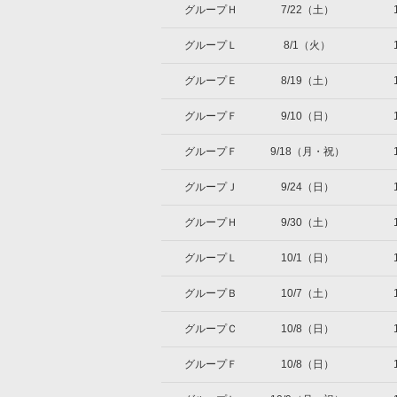
グループＨ
7/22（土）
グループＬ
8/1（火）
グループＥ
8/19（土）
グループＦ
9/10（日）
グループＦ
9/18（月・祝）
グループＪ
9/24（日）
グループＨ
9/30（土）
グループＬ
10/1（日）
グループＢ
10/7（土）
グループＣ
10/8（日）
グループＦ
10/8（日）