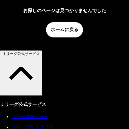
お探しのページは見つかりませんでした
ホームに戻る