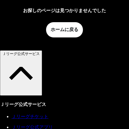
お探しのページは見つかりませんでした
ホームに戻る