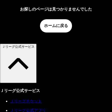
お探しのページは見つかりませんでした
ホームに戻る