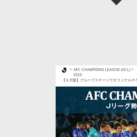
Ｊリーグ TOP
AFC CHAMPIONS LEAGUE (ACL)
2015
【Ｇ大阪】グループステージでオリジナルチ