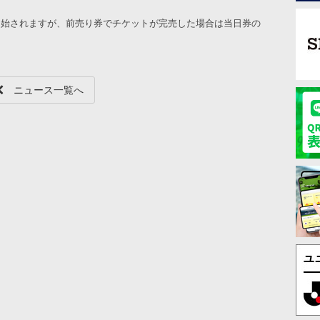
開始されますが、前売り券でチケットが完売した場合は当日券の
ニュース一覧へ