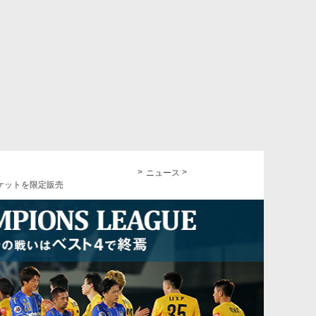
ニュース
ケットを限定販売