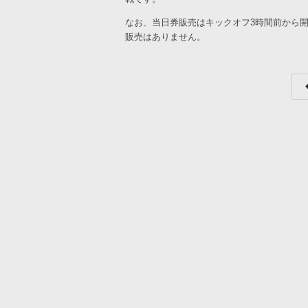
なお、当日券販売はキックオフ3時間前から
販売はありません。