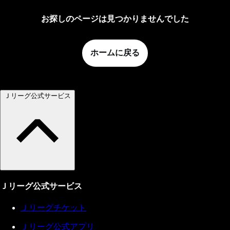
お探しのページは見つかりませんでした
ホームに戻る