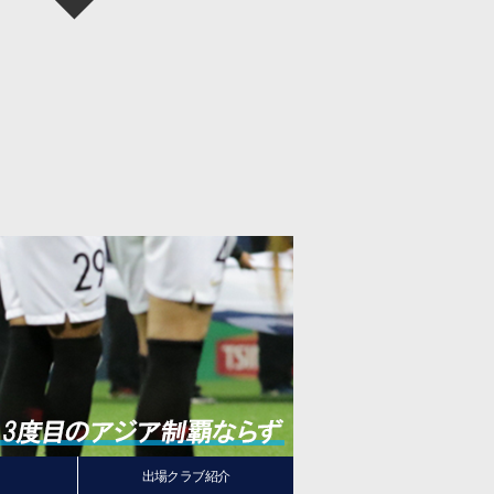
出場クラブ紹介