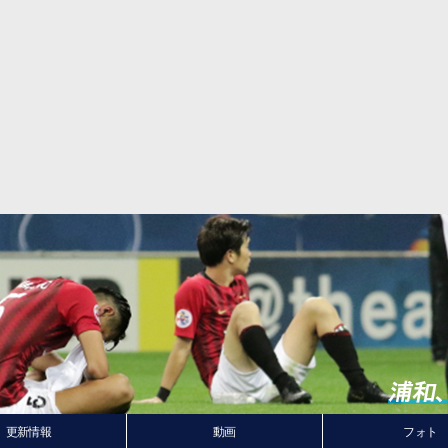
更新情報
動画
フォト