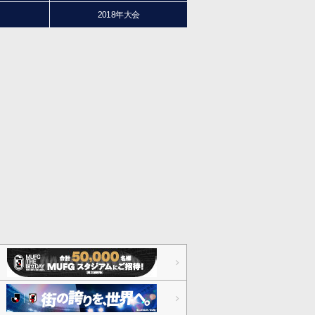
2018年大会