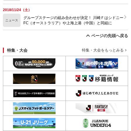
2018/11/24（土）
グループステージの組み合わせが決定！ 川崎Ｆはシドニー
ニュース
FC（オーストラリア）や上海上港（中国）と同組に
ページの先頭へ戻る
特集・大会
特集・大会をもっとみる