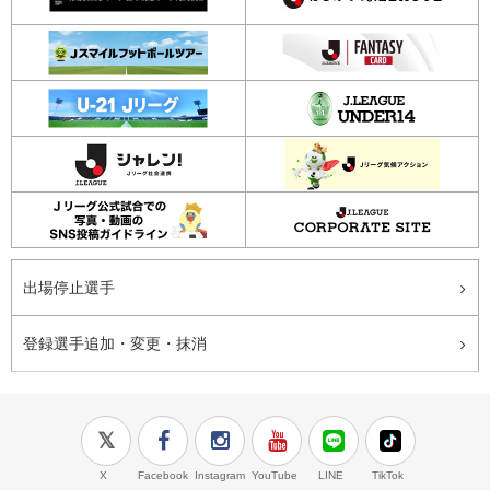
出場停止選手
登録選手追加・変更・抹消
X
Facebook
Instagram
YouTube
LINE
TikTok