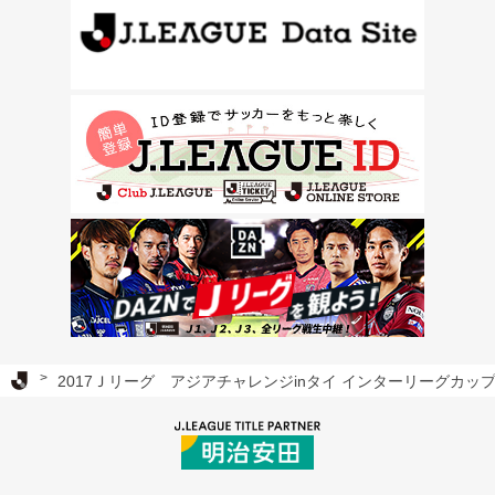
Ｊリーグ TOP
2017Ｊリーグ アジアチャレンジinタイ インターリーグカッ